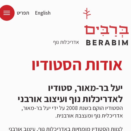
English
תפריט
אדריכלות נוף
אודות הסטודיו
יעל בר-מאור, סטודיו
לאדריכלות נוף ועיצוב אורבני
הסטודיו הוקם בשנת 2008 על ידי יעל בר-מאור,
אדריכלית נוף ומעצבת אורבנית.
לצוות הסטודיו מומחיות באדריכלות נוף, עיצוב אורבני