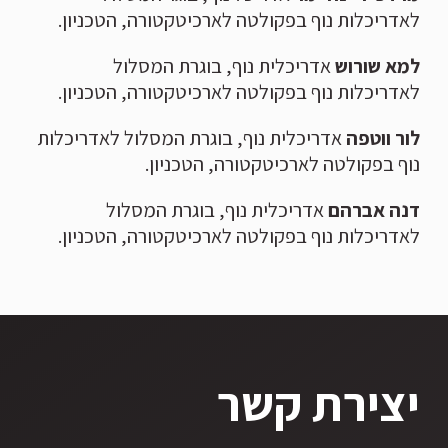
לאדריכלות נוף בפקולטה לארכיטקטורה, הטכניון.
למא שורוש
אדריכלית נוף, בוגרת המסלול
לאדריכלות נוף בפקולטה לארכיטקטורה, הטכניון.
לור ווטפה
אדריכלית נוף, בוגרת המסלול לאדריכלות
נוף בפקולטה לארכיטקטורה, הטכניון.
דנה אברהם
אדריכלית נוף, בוגרת המסלול
לאדריכלות נוף בפקולטה לארכיטקטורה, הטכניון.
יצירת קשר