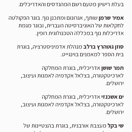
בעלת רישיון מטעם רשם המהנדסים והאדריכלים.
אמיר שרמן
שותף, אגרונום ומתכנן נוף. בוגר הפקולטה
לחקלאות של האוניברסיטה העברית, ובוגר מגמת
אדריכלות נוף במכללה הטכנולוגית רופין.
סוזן גוטהרץ ברלב
מנהלת אדמיניסטרציה, בוגרת
בית הספר למאמנים בוינגייט.
תמר שושן
אדריכלית, בוגרת המחלקה
לארכיטקטורה, בצלאל אקדמיה לאמנות ועיצוב,
ירושלים.
ים אשכנזי
אדריכלית, בוגרת המחלקה
לארכיטקטורה, בצלאל אקדמיה לאמנות ועיצוב,
ירושלים.
שי בקל
מעצבת אורבנית, בוגרת בהצטיינות של