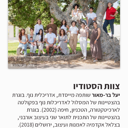
צילום: אביטל הירש
צוות הסטודיו
יעל בר-מאור
שותפה מייסדת, אדריכלית נוף. בוגרת
בהצטיינות של המסלול לאדריכלות נוף בפקולטה
לארכיטקטורה, הטכניון, חיפה (2002). בוגרת
בהצטיינות של התכנית לתואר שני בעיצוב אורבני,
בצלאל אקדמיה לאמנות ועיצוב, ירושלים (2018).