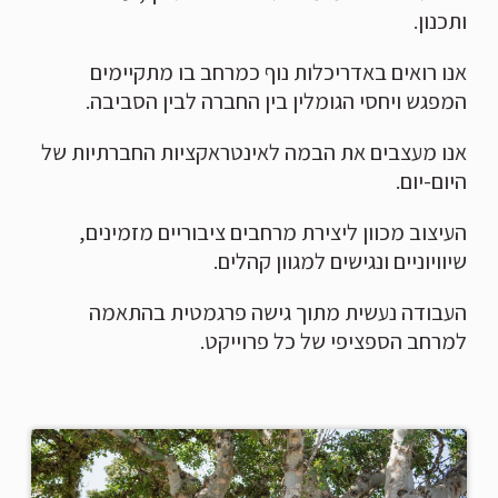
ותכנון.
אנו רואים באדריכלות נוף כמרחב בו מתקיימים
המפגש ויחסי הגומלין בין החברה לבין הסביבה.
אנו מעצבים את הבמה לאינטראקציות החברתיות של
היום-יום.
העיצוב מכוון ליצירת מרחבים ציבוריים מזמינים,
שיוויוניים ונגישים למגוון קהלים.
העבודה נעשית מתוך גישה פרגמטית בהתאמה
למרחב הספציפי של כל פרוייקט.