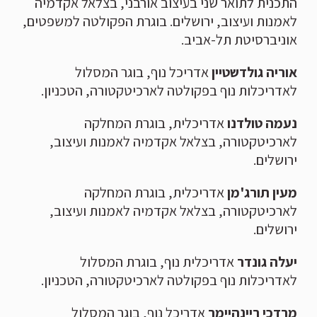
התכנית לתואר שני בעיצוב אורבני, בצלאל אקדמיה
לאמנות ועיצוב, ירושלים. בוגרת הפקולטה למשפטים,
אוניברסיטת תל-אביב.
אוריה גולדשטיין
אדריכל נוף, בוגר המסלול
לאדריכלות נוף בפקולטה לארכיטקטורה, הטכניון.
נעמה
טולדנו
אדריכלית, בוגרת המחלקה
לארכיטקטורה, בצלאל אקדמיה לאמנות ועיצוב,
ירושלים.
מעין תורג'מן
אדריכלית, בוגרת המחלקה
לארכיטקטורה, בצלאל אקדמיה לאמנות ועיצוב,
ירושלים.
יעלה גונדר
אדריכלית נוף, בוגרת המסלול
לאדריכלות נוף בפקולטה לארכיטקטורה, הטכניון.
מרדכי ריינהיימר
אדריכל נוף, בוגר המסלול